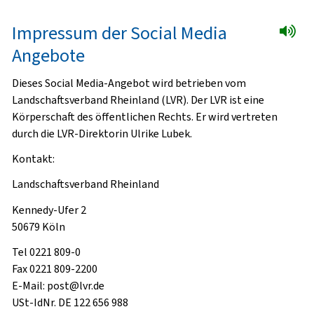
Impressum der Social Media
Angebote
Dieses Social Media-Angebot wird betrieben vom
Landschaftsverband Rheinland (LVR). Der LVR ist eine
Körperschaft des öffentlichen Rechts. Er wird vertreten
durch die LVR-Direktorin Ulrike Lubek.
Kontakt:
Landschaftsverband Rheinland
Kennedy-Ufer 2
50679 Köln
Tel 0221 809-0
Fax 0221 809-2200
E-Mail: post@lvr.de
USt-IdNr. DE 122 656 988