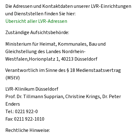
Die Adressen und Kontaktdaten unserer LVR-Einrichtungen
und Dienststellen finden Sie hier:
Übersicht aller LVR-Adressen
Zuständige Aufsichtsbehörde:
Ministerium für Heimat, Kommunales, Bau und
Gleichstellung des Landes Nordrhein-
Westfalen,Horionplatz 1, 40213 Düsseldorf
Verantwortlich im Sinne des § 18 Medienstaatsvertrag
(MStV)
LVR-Klinikum Düsseldorf
Prof. Dr. Tillmann Supprian, Christine Krings, Dr. Peter
Enders
Tel.: 0221 922-0
Fax: 0211 922-1010
Rechtliche Hinweise: