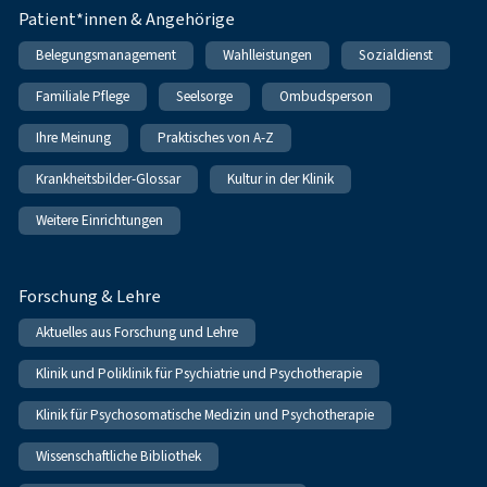
Patient*innen & Angehörige
Belegungsmanagement
Wahlleistungen
Sozialdienst
Familiale Pflege
Seelsorge
Ombudsperson
Ihre Meinung
Praktisches von A-Z
Krankheitsbilder-Glossar
Kultur in der Klinik
Weitere Einrichtungen
Forschung & Lehre
Aktuelles aus Forschung und Lehre
Klinik und Poliklinik für Psychiatrie und Psychotherapie
Klinik für Psychosomatische Medizin und Psychotherapie
Wissenschaftliche Bibliothek