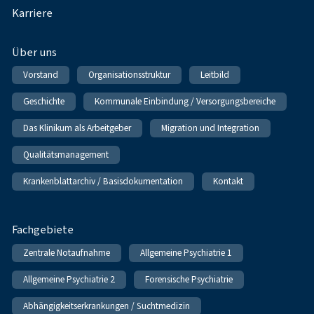
Karriere
Über uns
Vorstand
Organisationsstruktur
Leitbild
Geschichte
Kommunale Einbindung / Versorgungsbereiche
Das Klinikum als Arbeitgeber
Migration und Integration
Qualitätsmanagement
Krankenblattarchiv / Basisdokumentation
Kontakt
Fachgebiete
Zentrale Notaufnahme
Allgemeine Psychiatrie 1
Allgemeine Psychiatrie 2
Forensische Psychiatrie
Abhängigkeitserkrankungen / Suchtmedizin