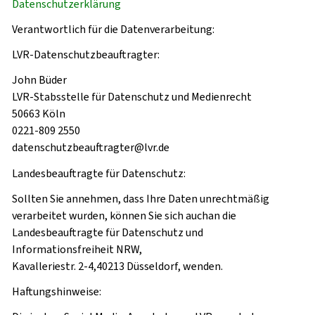
Datenschutzerklärung
Verantwortlich für die Datenverarbeitung:
LVR-Datenschutzbeauftragter:
John Büder
LVR-Stabsstelle für Datenschutz und Medienrecht
50663 Köln
0221-809 2550
datenschutzbeauftragter@lvr.de
Landesbeauftragte für Datenschutz:
Sollten Sie annehmen, dass Ihre Daten unrechtmäßig
verarbeitet wurden, können Sie sich auchan die
Landesbeauftragte für Datenschutz und
Informationsfreiheit NRW,
Kavalleriestr. 2-4,40213 Düsseldorf, wenden.
Haftungshinweise: