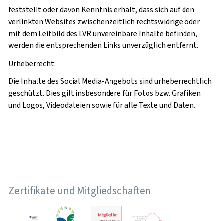
feststellt oder davon Kenntnis erhält, dass sich auf den
verlinkten Websites zwischenzeitlich rechtswidrige oder
mit dem Leitbild des LVR unvereinbare Inhalte befinden,
werden die entsprechenden Links unverzüglich entfernt.
Urheberrecht:
Die Inhalte des Social Media-Angebots sind urheberrechtlich
geschützt. Dies gilt insbesondere für Fotos bzw. Grafiken
und Logos, Videodateien sowie für alle Texte und Daten.
Zertifikate und Mitgliedschaften