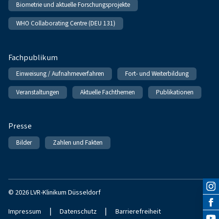
Biometrie und aktuelle Forschungsprojekte
WHO Collaborating Centre (DEU 131)
Fachpublikum
Einweisung / Aufnahmeverfahren
Fort- und Weiterbildung
Veranstaltungen
Aktuelle Fachthemen
Publikationen
Presse
Bilder
Zahlen und Fakten
© 2026 LVR-Klinikum Düsseldorf
|
|
Impressum
Datenschutz
Barrierefreiheit