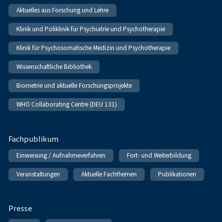
Aktuelles aus Forschung und Lehre
Klinik und Poliklinik für Psychiatrie und Psychotherapie
Klinik für Psychosomatische Medizin und Psychotherapie
Wissenschaftliche Bibliothek
Biometrie und aktuelle Forschungsprojekte
WHO Collaborating Centre (DEU 131)
Fachpublikum
Einweisung / Aufnahmeverfahren
Fort- und Weiterbildung
Veranstaltungen
Aktuelle Fachthemen
Publikationen
Presse