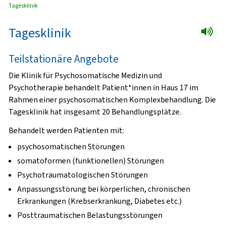
Tagesklinik
Tagesklinik
Teilstationäre Angebote
Die Klinik für Psychosomatische Medizin und
Psychotherapie behandelt Patient*innen in Haus 17 im
Rahmen einer psychosomatischen Komplexbehandlung. Die
Tagesklinik hat insgesamt 20 Behandlungsplätze.
Behandelt werden Patienten mit:
psychosomatischen Störungen
somatoformen (funktionellen) Störungen
Psychotraumatologischen Störungen
Anpassungsstörung bei körperlichen, chronischen
Erkrankungen (Krebserkrankung, Diabetes etc.)
Posttraumatischen Belastungsstörungen