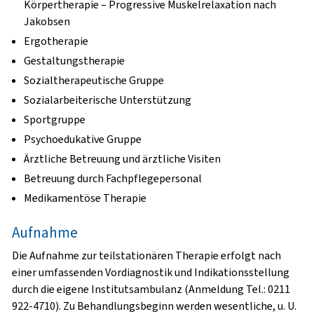
Körpertherapie – Progressive Muskelrelaxation nach
Jakobsen
Ergotherapie
Gestaltungstherapie
Sozialtherapeutische Gruppe
Sozialarbeiterische Unterstützung
Sportgruppe
Psychoedukative Gruppe
Ärztliche Betreuung und ärztliche Visiten
Betreuung durch Fachpflegepersonal
Medikamentöse Therapie
Aufnahme
Die Aufnahme zur teilstationären Therapie erfolgt nach
einer umfassenden Vordiagnostik und Indikationsstellung
durch die eigene Institutsambulanz (Anmeldung Tel.:
0211
922-4710
). Zu Behandlungsbeginn werden wesentliche, u. U.