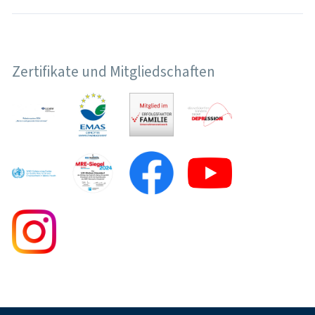
Zertifikate und Mitgliedschaften