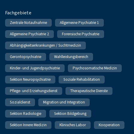
Fachgebiete
Zentrale Notaufnahme
Allgemeine Psychiatrie 1
Allgemeine Psychiatrie 2
Forensische Psychiatrie
Abhängigkeitserkrankungen / Suchtmedizin
Gerontopsychiatrie
Wahlleistungsbereich
Kinder- und Jugendpsychiatrie
Psychosomatische Medizin
Sektion Neuropsychiatrie
Soziale Rehabilitation
Pflege- und Erziehungsdienst
Therapeutische Dienste
Sozialdienst
Migration und Integration
Sektion Radiologie
Sektion Bildgebung
Sektion Innere Medizin
Klinisches Labor
Kooperation