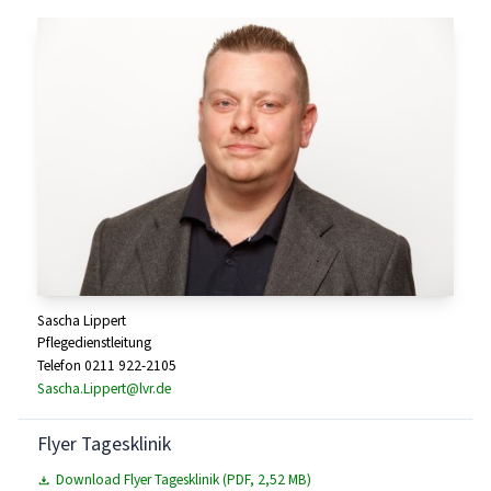
Sascha Lippert
Pflegedienstleitung
Telefon 0211 922-2105
Sascha.Lippert@lvr.de
Flyer Tagesklinik
Download Flyer Tagesklinik (PDF, 2,52 MB)