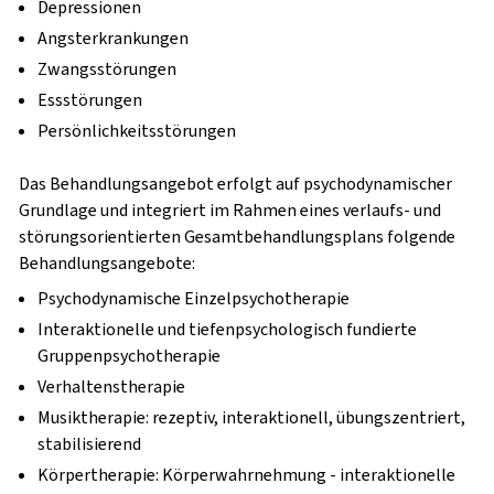
Depressionen
Angsterkrankungen
Zwangsstörungen
Essstörungen
Persönlichkeitsstörungen
Das Behandlungsangebot erfolgt auf psychodynamischer
Grundlage und integriert im Rahmen eines verlaufs- und
störungsorientierten Gesamtbehandlungsplans folgende
Behandlungsangebote:
Psychodynamische Einzelpsychotherapie
Interaktionelle und tiefenpsychologisch fundierte
Gruppenpsychotherapie
Verhaltenstherapie
Musiktherapie: rezeptiv, interaktionell, übungszentriert,
stabilisierend
Körpertherapie: Körperwahrnehmung - interaktionelle