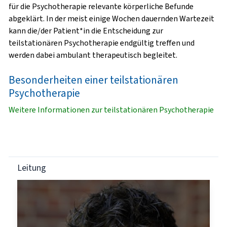
für die Psychotherapie relevante körperliche Befunde
abgeklärt. In der meist einige Wochen dauernden Wartezeit
kann die/der Patient*in die Entscheidung zur
teilstationären Psychotherapie endgültig treffen und
werden dabei ambulant therapeutisch begleitet.
Besonderheiten einer teilstationären
Psychotherapie
Weitere Informationen zur teilstationären Psychotherapie
Leitung