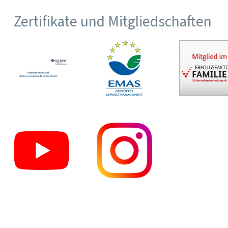
Zertifikate und Mitgliedschaften