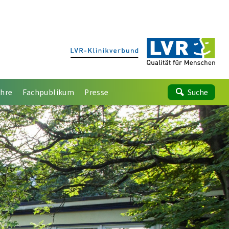
ehre
Fachpublikum
Presse
Suche