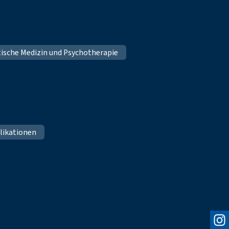
tische Medizin und Psychotherapie
likationen