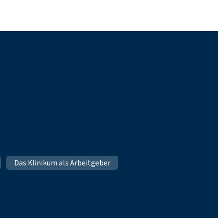
Das Klinikum als Arbeitgeber