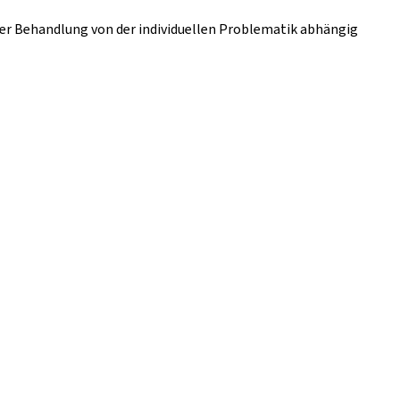
der Behandlung von der individuellen Problematik abhängig
.