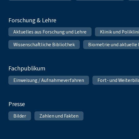
Forschung & Lehre
Aktuelles aus Forschung und Lehre
Klinik und Polikli
Wissenschaftliche Bibliothek
Biometrie und aktuelle
Fachpublikum
Einweisung / Aufnahmeverfahren
Fort- und Weiterbi
Presse
Bilder
Zahlen und Fakten