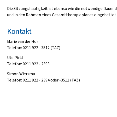
Die Sitzungshäufigkeit ist ebenso wie die notwendige Dauer 
und in den Rahmen eines Gesamttherapieplanes eingebettet
Kontakt
Marie van der Hor
Telefon: 0211 922 - 3512 (TAZ)
Ute Pirkl
Telefon: 0211 922 - 2393
Simon Wiersma
Telefon: 0211 922 - 2394 oder -3511 (TAZ)