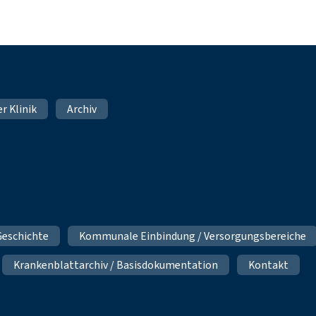
er Klinik
Archiv
Geschichte
Kommunale Einbindung / Versorgungsbereiche
Krankenblattarchiv / Basisdokumentation
Kontakt