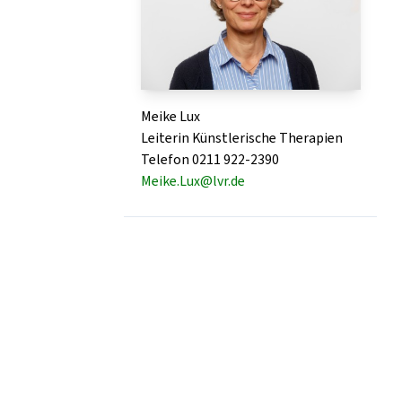
Meike Lux
Leiterin Künstlerische Therapien
Telefon 0211 922-2390
Meike.Lux@lvr.de