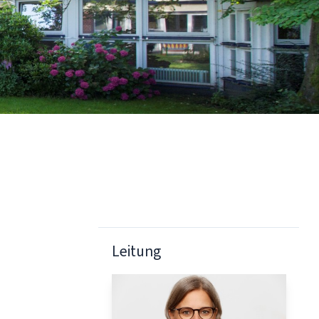
Leitung