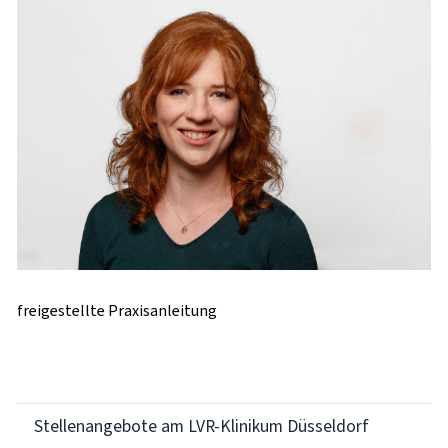
freigestellte Praxisanleitung
Stellenangebote am LVR-Klinikum Düsseldorf