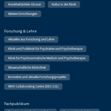
Krankheitsbilder-Glossar
Kultur in der Klinik
Weitere Einrichtungen
Forschung & Lehre
Aktuelles aus Forschung und Lehre
Klinik und Poliklinik für Psychiatrie und Psychotherapie
Klinik für Psychosomatische Medizin und Psychotherapie
Wissenschaftliche Bibliothek
Biometrie und aktuelle Forschungsprojekte
WHO Collaborating Centre (DEU 131)
Fachpublikum