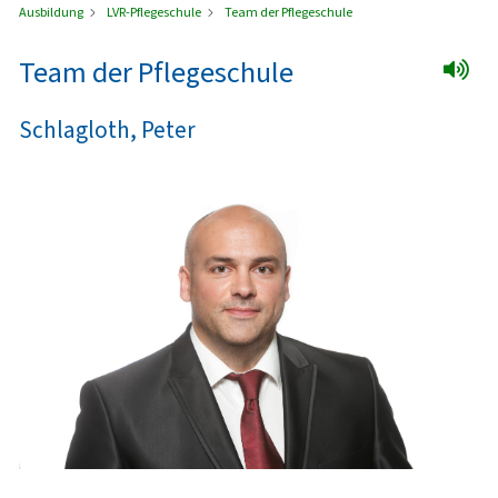
Ausbildung
LVR-Pflegeschule
Team der Pflegeschule
Team der Pflegeschule
Schlagloth, Peter