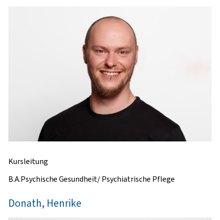
Kursleitung
B.A.Psychische Gesundheit/ Psychiatrische Pflege
Donath, Henrike