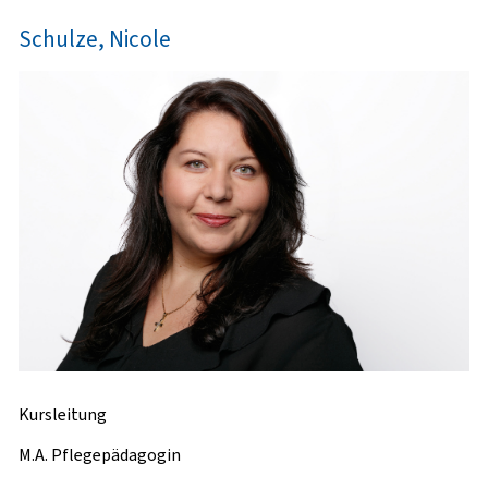
Schulze, Nicole
Kursleitung
M.A. Pflegepädagogin