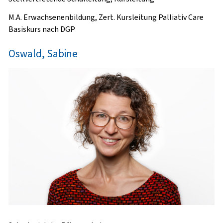
M.A. Erwachsenenbildung, Zert. Kursleitung Palliativ Care
Basiskurs nach DGP
Oswald, Sabine