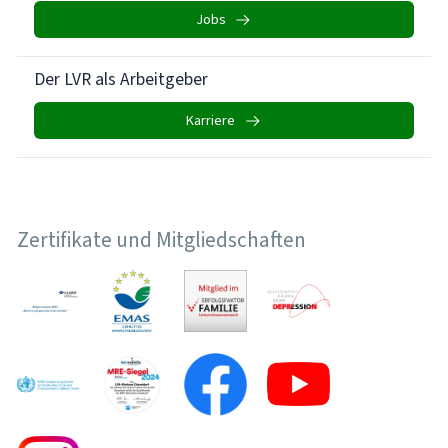
Jobs
Der LVR als Arbeitgeber
Karriere
Zertifikate und Mitgliedschaften