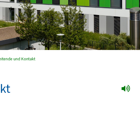
eitende und Kontakt
kt