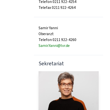
Telefon 0211 922-4254
Telefax 0211 922-4264
Samir Yanni
Oberarzt
Telefon 0211 922-4260
Samir.Yanni@lvr.de
Sekretariat