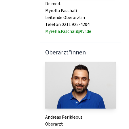
Dr. med.
Myrella Paschali
Leitende Oberärztin
Telefon 0211 922-4204
Myrella.Paschali@lvr.de
Oberärzt*innen
Andreas Perikleous
Oberarzt