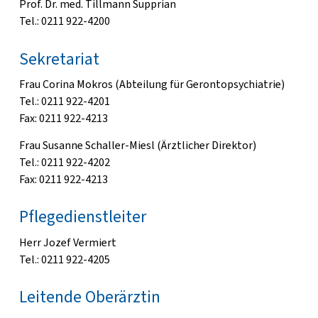
Prof. Dr. med. Tillmann Supprian
Tel.: 0211 922-4200
Sekretariat
Frau Corina Mokros (Abteilung für Gerontopsychiatrie)
Tel.: 0211 922-4201
Fax: 0211 922-4213
Frau Susanne Schaller-Miesl (Ärztlicher Direktor)
Tel.: 0211 922-4202
Fax: 0211 922-4213
Pflegedienstleiter
Herr Jozef Vermiert
Tel.: 0211 922-4205
Leitende Oberärztin