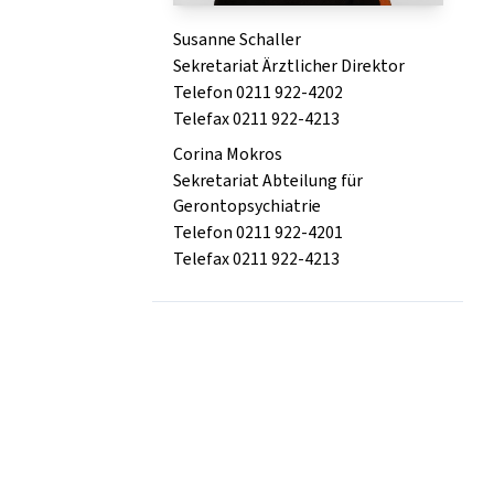
Susanne Schaller
Sekretariat Ärztlicher Direktor
Telefon 0211 922-4202
Telefax 0211 922-4213
Corina Mokros
Sekretariat Abteilung für
Gerontopsychiatrie
Telefon 0211 922-4201
Telefax 0211 922-4213