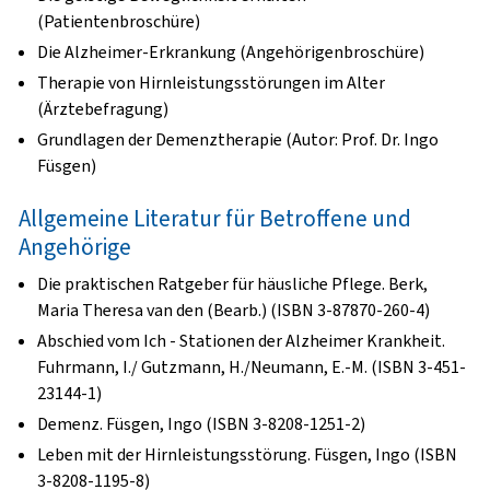
(Patientenbroschüre)
Die Alzheimer-Erkrankung (Angehörigenbroschüre)
Therapie von Hirnleistungsstörungen im Alter
(Ärztebefragung)
Grundlagen der Demenztherapie (Autor: Prof. Dr. Ingo
Füsgen)
Allgemeine Literatur für Betroffene und
Angehörige
Die praktischen Ratgeber für häusliche Pflege. Berk,
Maria Theresa van den (Bearb.) (ISBN 3-87870-260-4)
Abschied vom Ich - Stationen der Alzheimer Krankheit.
Fuhrmann, I./ Gutzmann, H./Neumann, E.-M. (ISBN 3-451-
23144-1)
Demenz. Füsgen, Ingo (ISBN 3-8208-1251-2)
Leben mit der Hirnleistungsstörung. Füsgen, Ingo (ISBN
3-8208-1195-8)