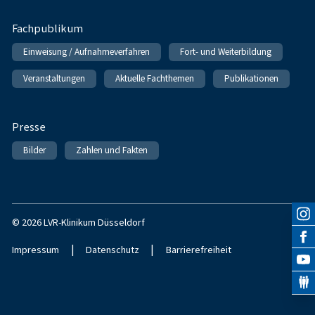
Fachpublikum
Einweisung / Aufnahmeverfahren
Fort- und Weiterbildung
Veranstaltungen
Aktuelle Fachthemen
Publikationen
Presse
Bilder
Zahlen und Fakten
© 2026 LVR-Klinikum Düsseldorf
|
|
Impressum
Datenschutz
Barrierefreiheit