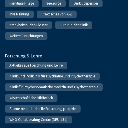
Familiale Pflege
Seelsorge
Ombudsperson
Ihre Meinung
Praktisches von A-Z
Krankheitsbilder-Glossar
Kultur in der Klinik
Weitere Einrichtungen
Forschung & Lehre
Aktuelles aus Forschung und Lehre
Klinik und Poliklinik für Psychiatrie und Psychotherapie
Klinik für Psychosomatische Medizin und Psychotherapie
Wissenschaftliche Bibliothek
Biometrie und aktuelle Forschungsprojekte
WHO Collaborating Centre (DEU 131)