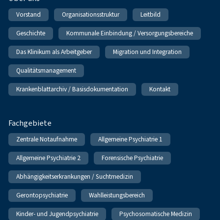
Vorstand
Organisationsstruktur
Leitbild
Geschichte
Kommunale Einbindung / Versorgungsbereiche
Das Klinikum als Arbeitgeber
Migration und Integration
Qualitätsmanagement
Krankenblattarchiv / Basisdokumentation
Kontakt
Fachgebiete
Zentrale Notaufnahme
Allgemeine Psychiatrie 1
Allgemeine Psychiatrie 2
Forensische Psychiatrie
Abhängigkeitserkrankungen / Suchtmedizin
Gerontopsychiatrie
Wahlleistungsbereich
Kinder- und Jugendpsychiatrie
Psychosomatische Medizin