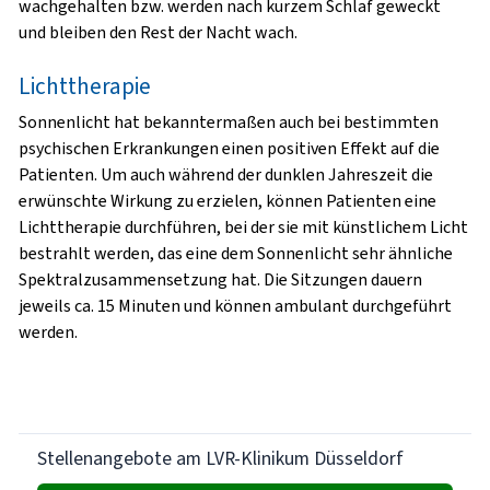
wachgehalten bzw. werden nach kurzem Schlaf geweckt
und bleiben den Rest der Nacht wach.
Lichttherapie
Sonnenlicht hat bekanntermaßen auch bei bestimmten
psychischen Erkrankungen einen positiven Effekt auf die
Patienten. Um auch während der dunklen Jahreszeit die
erwünschte Wirkung zu erzielen, können Patienten eine
Lichttherapie durchführen, bei der sie mit künstlichem Licht
bestrahlt werden, das eine dem Sonnenlicht sehr ähnliche
Spektralzusammensetzung hat. Die Sitzungen dauern
jeweils ca. 15 Minuten und können ambulant durchgeführt
werden.
Stellenangebote am LVR-Klinikum Düsseldorf