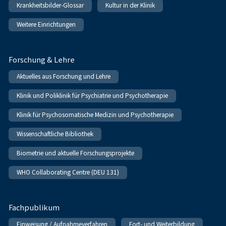
Krankheitsbilder-Glossar
Kultur in der Klinik
Weitere Einrichtungen
Forschung & Lehre
Aktuelles aus Forschung und Lehre
Klinik und Poliklinik für Psychiatrie und Psychotherapie
Klinik für Psychosomatische Medizin und Psychotherapie
Wissenschaftliche Bibliothek
Biometrie und aktuelle Forschungsprojekte
WHO Collaborating Centre (DEU 131)
Fachpublikum
Einweisung / Aufnahmeverfahren
Fort- und Weiterbildung