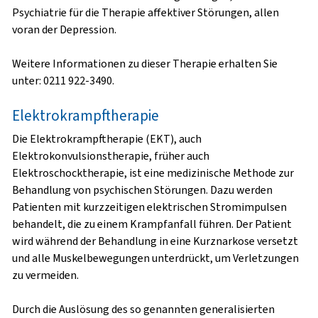
Psychiatrie für die Therapie affektiver Störungen, allen
voran der Depression.
Weitere Informationen zu dieser Therapie erhalten Sie
unter: 0211 922-3490.
Elektrokrampftherapie
Die Elektrokrampftherapie (EKT), auch
Elektrokonvulsionstherapie, früher auch
Elektroschocktherapie, ist eine medizinische Methode zur
Behandlung von psychischen Störungen. Dazu werden
Patienten mit kurzzeitigen elektrischen Stromimpulsen
behandelt, die zu einem Krampfanfall führen. Der Patient
wird während der Behandlung in eine Kurznarkose versetzt
und alle Muskelbewegungen unterdrückt, um Verletzungen
zu vermeiden.
Durch die Auslösung des so genannten generalisierten