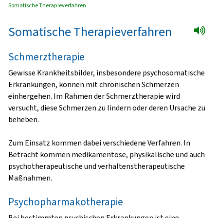
Somatische Therapieverfahren
Somatische Therapieverfahren
Schmerztherapie
Gewisse Krankheitsbilder, insbesondere psychosomatische
Erkrankungen, können mit chronischen Schmerzen
einhergehen. Im Rahmen der Schmerztherapie wird
versucht, diese Schmerzen zu lindern oder deren Ursache zu
beheben.
Zum Einsatz kommen dabei verschiedene Verfahren. In
Betracht kommen medikamentöse, physikalische und auch
psychotherapeutische und verhaltenstherapeutische
Maßnahmen.
Psychopharmakotherapie
Bei bestimmten psychischen Erkrankungen ist eine