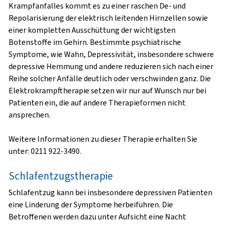
Krampfanfalles kommt es zu einer raschen De- und
Repolarisierung der elektrisch leitenden Hirnzellen sowie
einer kompletten Ausschüttung der wichtigsten
Botenstoffe im Gehirn. Bestimmte psychiatrische
Symptome, wie Wahn, Depressivität, insbesondere schwere
depressive Hemmung und andere reduzieren sich nach einer
Reihe solcher Anfälle deutlich oder verschwinden ganz. Die
Elektrokrampftherapie setzen wir nur auf Wunsch nur bei
Patienten ein, die auf andere Therapieformen nicht
ansprechen.
Weitere Informationen zu dieser Therapie erhalten Sie
unter: 0211 922-3490.
Schlafentzugstherapie
Schlafentzug kann bei insbesondere depressiven Patienten
eine Linderung der Symptome herbeiführen. Die
Betroffenen werden dazu unter Aufsicht eine Nacht