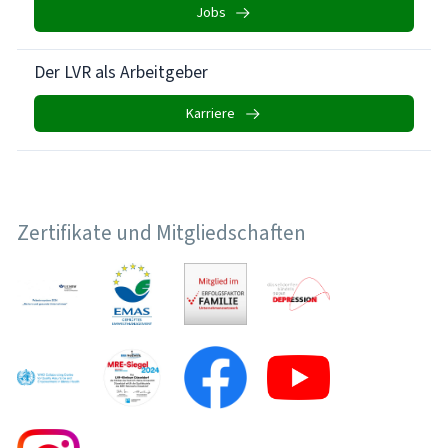
Jobs
Der LVR als Arbeitgeber
Karriere
Zertifikate und Mitgliedschaften