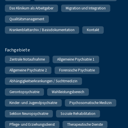
Das Klinikum als Arbeitgeber
Migration und Integration
Qualitätsmanagement
Krankenblattarchiv / Basisdokumentation
Kontakt
Fachgebiete
Zentrale Notaufnahme
Allgemeine Psychiatrie 1
Allgemeine Psychiatrie 2
Forensische Psychiatrie
Abhängigkeitserkrankungen / Suchtmedizin
Gerontopsychiatrie
Wahlleistungsbereich
Kinder- und Jugendpsychiatrie
Psychosomatische Medizin
Sektion Neuropsychiatrie
Soziale Rehabilitation
Pflege- und Erziehungsdienst
Therapeutische Dienste