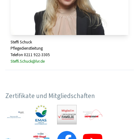
Steffi Schuck
Pflegedienstleitung
Telefon 0211 922-3305
Steffi.Schuck@lvr.de
Zertifikate und Mitgliedschaften