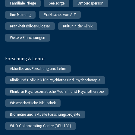
Familiale Pflege
Seelsorge
Ombudsperson
Ihre Meinung
Praktisches von A-Z
Krankheitsbilder-Glossar
Kultur in der Klinik
Weitere Einrichtungen
Forschung & Lehre
Aktuelles aus Forschung und Lehre
Klinik und Poliklinik für Psychiatrie und Psychotherapie
Klinik für Psychosomatische Medizin und Psychotherapie
Wissenschaftliche Bibliothek
Biometrie und aktuelle Forschungsprojekte
WHO Collaborating Centre (DEU 131)