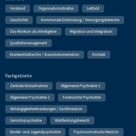
Vorstand
Organisationsstruktur
Leitbild
Geschichte
Kommunale Einbindung / Versorgungsbereiche
Das Klinikum als Arbeitgeber
Migration und Integration
Qualitätsmanagement
Krankenblattarchiv / Basisdokumentation
Kontakt
Fachgebiete
Zentrale Notaufnahme
Allgemeine Psychiatrie 1
Allgemeine Psychiatrie 2
Forensische Psychiatrie
Abhängigkeitserkrankungen / Suchtmedizin
Gerontopsychiatrie
Wahlleistungsbereich
Kinder- und Jugendpsychiatrie
Psychosomatische Medizin