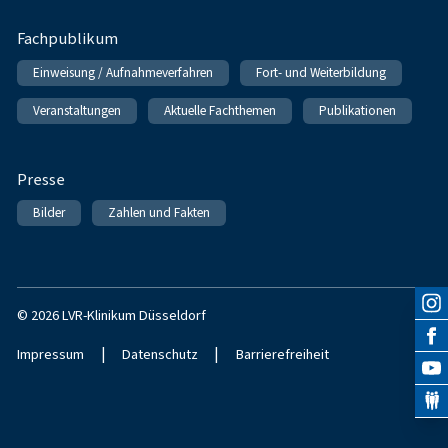
Fachpublikum
Einweisung / Aufnahmeverfahren
Fort- und Weiterbildung
Veranstaltungen
Aktuelle Fachthemen
Publikationen
Presse
Bilder
Zahlen und Fakten
© 2026 LVR-Klinikum Düsseldorf
|
|
Impressum
Datenschutz
Barrierefreiheit