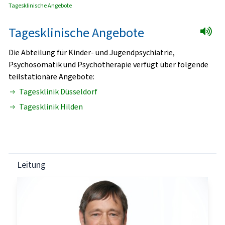
Tagesklinische Angebote
Tagesklinische Angebote
Die Abteilung für Kinder- und Jugendpsychiatrie,
Psychosomatik und Psychotherapie verfügt über folgende
teilstationäre Angebote:
Tagesklinik Düsseldorf
Tagesklinik Hilden
Leitung