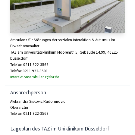
Ambulanz für Störungen der sozialen Interaktion & Autismus im
Erwachsenenalter
TAZ am Universitätsklinikum Moorenstr. 5, Gebäude 14.99, 40225
Düsseldorf
Telefon 0211 922-3569
Telefax 0211 922-3501
Interaktionsambulanz@lvr.de
Ansprechperson
Aleksandra Siskovic Radomirovic
Oberärztin
Telefon 0211 922-3569
Lageplan des TAZ im Uniklinikum Düsseldorf