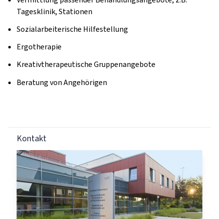
Tagesklinik, Stationen
Sozialarbeiterische Hilfestellung
Ergotherapie
Kreativtherapeutische Gruppenangebote
Beratung von Angehörigen
Kontakt