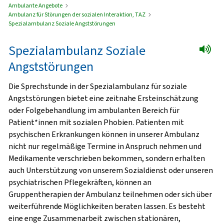
Ambulante Angebote
Ambulanz für Störungen der sozialen Interaktion, TAZ
Spezialambulanz Soziale Angststörungen
Spezialambulanz Soziale
Angststörungen
Die Sprechstunde in der Spezialambulanz für soziale
Angststörungen bietet eine zeitnahe Ersteinschätzung
oder Folgebehandlung im ambulanten Bereich für
Patient*innen mit sozialen Phobien. Patienten mit
psychischen Erkrankungen können in unserer Ambulanz
nicht nur regelmäßige Termine in Anspruch nehmen und
Medikamente verschrieben bekommen, sondern erhalten
auch Unterstützung von unserem Sozialdienst oder unseren
psychiatrischen Pflegekräften, können an
Gruppentherapien der Ambulanz teilnehmen oder sich über
weiterführende Möglichkeiten beraten lassen. Es besteht
eine enge Zusammenarbeit zwischen stationären,