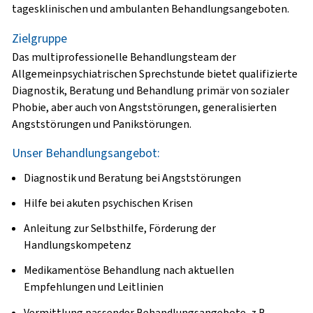
tagesklinischen und ambulanten Behandlungsangeboten.
Zielgruppe
Das multiprofessionelle Behandlungsteam der
Allgemeinpsychiatrischen Sprechstunde bietet qualifizierte
Diagnostik, Beratung und Behandlung primär von sozialer
Phobie, aber auch von Angststörungen, generalisierten
Angststörungen und Panikstörungen.
Unser Behandlungsangebot:
Diagnostik und Beratung bei Angststörungen
Hilfe bei akuten psychischen Krisen
Anleitung zur Selbsthilfe, Förderung der
Handlungskompetenz
Medikamentöse Behandlung nach aktuellen
Empfehlungen und Leitlinien
Vermittlung passender Behandlungsangebote, z.B.