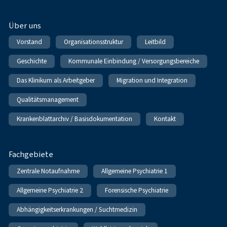
Über uns
Vorstand
Organisationsstruktur
Leitbild
Geschichte
Kommunale Einbindung / Versorgungsbereiche
Das Klinikum als Arbeitgeber
Migration und Integration
Qualitätsmanagement
Krankenblattarchiv / Basisdokumentation
Kontakt
Fachgebiete
Zentrale Notaufnahme
Allgemeine Psychiatrie 1
Allgemeine Psychiatrie 2
Forensische Psychiatrie
Abhängigkeitserkrankungen / Suchtmedizin