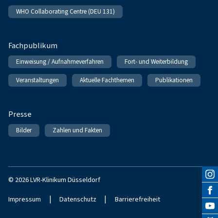
WHO Collaborating Centre (DEU 131)
Fachpublikum
Einweisung / Aufnahmeverfahren
Fort- und Weiterbildung
Veranstaltungen
Aktuelle Fachthemen
Publikationen
Presse
Bilder
Zahlen und Fakten
© 2026 LVR-Klinikum Düsseldorf
|
|
Impressum
Datenschutz
Barrierefreiheit