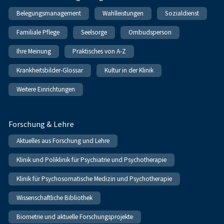
Belegungsmanagement
Wahlleistungen
Sozialdienst
Familiale Pflege
Seelsorge
Ombudsperson
Ihre Meinung
Praktisches von A-Z
Krankheitsbilder-Glossar
Kultur in der Klinik
Weitere Einrichtungen
Forschung & Lehre
Aktuelles aus Forschung und Lehre
Klinik und Poliklinik für Psychiatrie und Psychotherapie
Klinik für Psychosomatische Medizin und Psychotherapie
Wissenschaftliche Bibliothek
Biometrie und aktuelle Forschungsprojekte