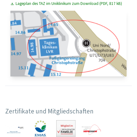
Lageplan des TAZ im Uniklinikum zum Download (PDF, 817 kB)
Zertifikate und Mitgliedschaften