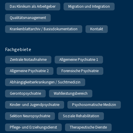
Das Klinikum als Arbeitgeber
Migration und Integration
Qualitätsmanagement
Krankenblattarchiv / Basisdokumentation
Kontakt
Fachgebiete
Zentrale Notaufnahme
Allgemeine Psychiatrie 1
Allgemeine Psychiatrie 2
Forensische Psychiatrie
Abhängigkeitserkrankungen / Suchtmedizin
Gerontopsychiatrie
Wahlleistungsbereich
Kinder- und Jugendpsychiatrie
Psychosomatische Medizin
Sektion Neuropsychiatrie
Soziale Rehabilitation
Pflege- und Erziehungsdienst
Therapeutische Dienste