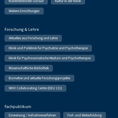
Krankheitsbilder-Glossar
Kultur in der Klinik
Weitere Einrichtungen
Forschung & Lehre
Aktuelles aus Forschung und Lehre
Klinik und Poliklinik für Psychiatrie und Psychotherapie
Klinik für Psychosomatische Medizin und Psychotherapie
Wissenschaftliche Bibliothek
Biometrie und aktuelle Forschungsprojekte
WHO Collaborating Centre (DEU 131)
Fachpublikum
Einweisung / Aufnahmeverfahren
Fort- und Weiterbildung