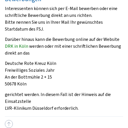
Interessenten können sich per E-Mail bewerben oder eine
schriftliche Bewerbung direkt an uns richten.
Bitte nennen Sie uns in Ihrer Mail Ihr gewünschtes
Startdatum des FSJ.
Darüber hinaus kann die Bewerbung online auf der Website
DRK in Köln
werden oder mit einer schriftlichen Bewerbung
direkt an das
Deutsche Rote Kreuz Köln
Freiwilliges Soziales Jahr
An der Bottmühle 2 + 15
50678 Köln
gerichtet werden. In diesem Fall ist der Hinweis auf die
Einsatzstelle
LVR-Klinikum Düsseldorf erforderlich.