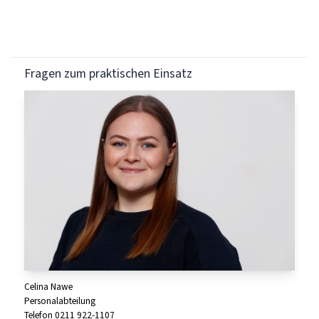
Fragen zum praktischen Einsatz
Celina Nawe
Personalabteilung
Telefon 0211 922-1107