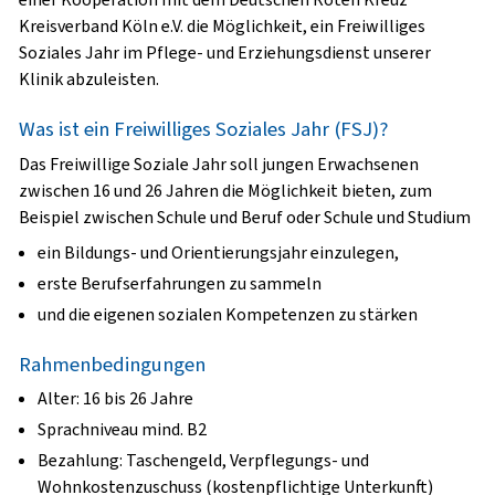
Kreisverband Köln e.V. die Möglichkeit, ein Freiwilliges
Soziales Jahr im Pflege- und Erziehungsdienst unserer
Klinik abzuleisten.
Was ist ein Freiwilliges Soziales Jahr (FSJ)?
Das Freiwillige Soziale Jahr soll jungen Erwachsenen
zwischen 16 und 26 Jahren die Möglichkeit bieten, zum
Beispiel zwischen Schule und Beruf oder Schule und Studium
ein Bildungs- und Orientierungsjahr einzulegen,
erste Berufserfahrungen zu sammeln
und die eigenen sozialen Kompetenzen zu stärken
Rahmenbedingungen
Alter: 16 bis 26 Jahre
Sprachniveau mind. B2
Bezahlung: Taschengeld, Verpflegungs- und
Wohnkostenzuschuss (kostenpflichtige Unterkunft)