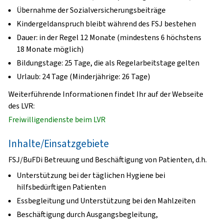
Übernahme der Sozialversicherungsbeiträge
Kindergeldanspruch bleibt während des FSJ bestehen
Dauer: in der Regel 12 Monate (mindestens 6 höchstens
18 Monate möglich)
Bildungstage: 25 Tage, die als Regelarbeitstage gelten
Urlaub: 24 Tage (Minderjährige: 26 Tage)
Weiterführende Informationen findet Ihr auf der Webseite
des LVR:
Freiwilligendienste beim LVR
Inhalte/Einsatzgebiete
FSJ/BuFDi Betreuung und Beschäftigung von Patienten, d.h.
Unterstützung bei der täglichen Hygiene bei
hilfsbedürftigen Patienten
Essbegleitung und Unterstützung bei den Mahlzeiten
Beschäftigung durch Ausgangsbegleitung,