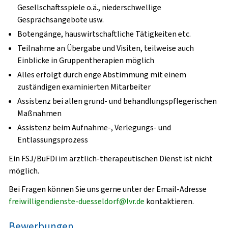
Gesellschaftsspiele o.ä., niederschwellige
Gesprächsangebote usw.
Botengänge, hauswirtschaftliche Tätigkeiten etc.
Teilnahme an Übergabe und Visiten, teilweise auch
Einblicke in Gruppentherapien möglich
Alles erfolgt durch enge Abstimmung mit einem
zuständigen examinierten Mitarbeiter
Assistenz bei allen grund- und behandlungspflegerischen
Maßnahmen
Assistenz beim Aufnahme-, Verlegungs- und
Entlassungsprozess
Ein FSJ/BuFDi im ärztlich-therapeutischen Dienst ist nicht
möglich.
Bei Fragen können Sie uns gerne unter der Email-Adresse
freiwilligendienste-duesseldorf@lvr.de
kontaktieren.
Bewerbungen