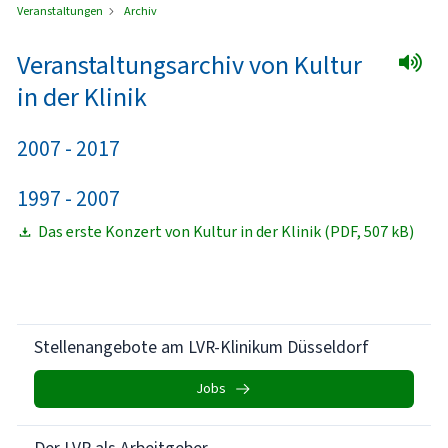
Veranstaltungen
Archiv
Veranstaltungsarchiv von Kultur
in der Klinik
2007 - 2017
1997 - 2007
Das erste Konzert von Kultur in der Klinik (PDF, 507 kB)
Stellenangebote am LVR-Klinikum Düsseldorf
Jobs
Der LVR als Arbeitgeber