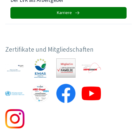
Karriere
Zertifikate und Mitgliedschaften