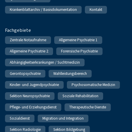
Krankenblattarchiv / Basisdokumentation
Kontakt
Fachgebiete
Zentrale Notaufnahme
Allgemeine Psychiatrie 1
Allgemeine Psychiatrie 2
Forensische Psychiatrie
Abhängigkeitserkrankungen / Suchtmedizin
Gerontopsychiatrie
Wahlleistungsbereich
Kinder- und Jugendpsychiatrie
Psychosomatische Medizin
Sektion Neuropsychiatrie
Soziale Rehabilitation
Pflege- und Erziehungsdienst
Therapeutische Dienste
Sozialdienst
Migration und Integration
Sektion Radiologie
Sektion Bildgebung