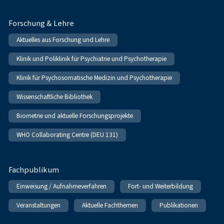
Forschung & Lehre
Aktuelles aus Forschung und Lehre
Klinik und Poliklinik für Psychiatrie und Psychotherapie
Klinik für Psychosomatische Medizin und Psychotherapie
Wissenschaftliche Bibliothek
Biometrie und aktuelle Forschungsprojekte
WHO Collaborating Centre (DEU 131)
Fachpublikum
Einweisung / Aufnahmeverfahren
Fort- und Weiterbildung
Veranstaltungen
Aktuelle Fachthemen
Publikationen