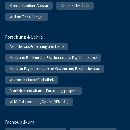
Krankheitsbilder-Glossar
Kultur in der Klinik
Weitere Einrichtungen
Forschung & Lehre
Aktuelles aus Forschung und Lehre
Klinik und Poliklinik für Psychiatrie und Psychotherapie
Klinik für Psychosomatische Medizin und Psychotherapie
Wissenschaftliche Bibliothek
Biometrie und aktuelle Forschungsprojekte
WHO Collaborating Centre (DEU 131)
Fachpublikum