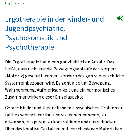
Ergotherapie
Ergotherapie in der Kinder- und
Jugendpsychiatrie,
Psychosomatik und
Psychotherapie
Die Ergotherapie hat einen ganzheitlichen Ansatz. Das
heißt, dass nicht nur die Bewegungsabläufe des Körpers
(Motorik) geschult werden, sondern das ganze menschliche
System einbezogen wird. Es geht also um Bewegung,
Wahrnehmung, Aufmerksamkeit und ein harmonisches
Zusammenwirken dieser Einzelaspekte.
Gerade Kinder und Jugendliche mit psychischen Problemen
fällt es sehr schwer ihr Inneres wahrzunehmen, zu
erkennen, zu spüren, zu kontrollieren und auszudrücken.
Über das kreative Gestalten mit verschiedenen Materialien