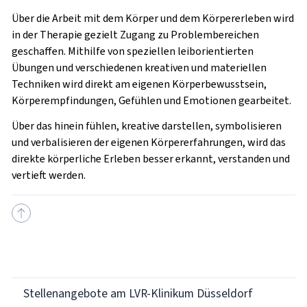
Über die Arbeit mit dem Körper und dem Körpererleben wird
in der Therapie gezielt Zugang zu Problembereichen
geschaffen. Mithilfe von speziellen leiborientierten
Übungen und verschiedenen kreativen und materiellen
Techniken wird direkt am eigenen Körperbewusstsein,
Körperempfindungen, Gefühlen und Emotionen gearbeitet.
Über das hinein fühlen, kreative darstellen, symbolisieren
und verbalisieren der eigenen Körpererfahrungen, wird das
direkte körperliche Erleben besser erkannt, verstanden und
vertieft werden.
Stellenangebote am LVR-Klinikum Düsseldorf