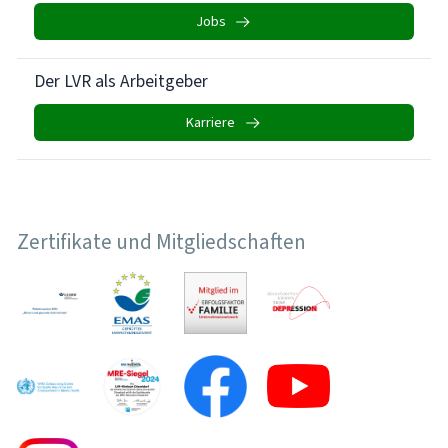
Jobs
Der LVR als Arbeitgeber
Karriere
Zertifikate und Mitgliedschaften