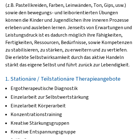
(z.B. Pastellkreiden, Farben, Leinwänden, Ton, Gips, usw.)
sowie den bewegungs- und leiborientierten Übungen
können die Kinder und Jugendlichen ihre inneren Prozesse
erleben und ausleben lernen. Jenseits von Erwartungen und
Leistungsdruck ist es dadurch möglich ihre Fähigkeiten,
Fertigkeiten, Ressourcen, Bedürfnisse, sowie Kompetenzen
zu stabilisieren, zu stärken, zu erweitern und zu vertiefen.
Die erlebte Selbstwirksamkeit durch das aktive Handeln
stärkt das eigene Selbst und führt zurück zur Lebendigkeit.
1. Stationäre / Teilstationäre Therapieangebote
Ergotherapeutische Diagnostik
Einzelarbeit zur Selbstwertstärkung
Einzelarbeit Körperarbeit
Konzentrationstraining
Kreative Stärkungsgruppen
Kreative Entspannungsgruppe