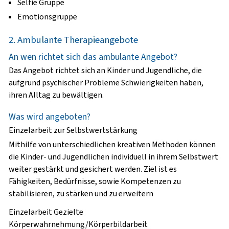
Selfie Gruppe
Emotionsgruppe
2. Ambulante Therapieangebote
An wen richtet sich das ambulante Angebot?
Das Angebot richtet sich an Kinder und Jugendliche, die
aufgrund psychischer Probleme Schwierigkeiten haben,
ihren Alltag zu bewältigen.
Was wird angeboten?
Einzelarbeit zur Selbstwertstärkung
Mithilfe von unterschiedlichen kreativen Methoden können
die Kinder- und Jugendlichen individuell in ihrem Selbstwert
weiter gestärkt und gesichert werden. Ziel ist es
Fähigkeiten, Bedürfnisse, sowie Kompetenzen zu
stabilisieren, zu stärken und zu erweitern
Einzelarbeit Gezielte
Körperwahrnehmung/Körperbildarbeit