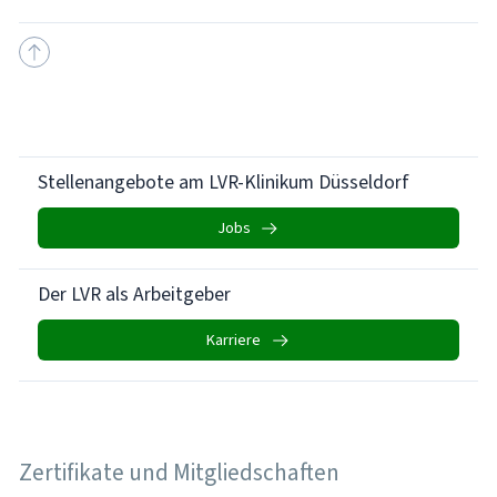
Stellenangebote am LVR-Klinikum Düsseldorf
Jobs
Der LVR als Arbeitgeber
Karriere
Zertifikate und Mitgliedschaften