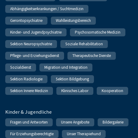
Abhängigkeitserkrankungen / Suchtmedizin
Gerontopsychiatrie
Wahlleistungsbereich
Kinder- und Jugendpsychiatrie
Psychosomatische Medizin
Sektion Neuropsychiatrie
Soziale Rehabilitation
Pflege- und Erziehungsdienst
Therapeutische Dienste
Sozialdienst
Migration und Integration
Sektion Radiologie
Sektion Bildgebung
Sektion Innere Medizin
Klinisches Labor
Kooperation
Kinder & Jugendliche
Fragen und Antworten
Unsere Angebote
Bildergalerie
Für Erziehungsberechtigte
Unser Therapiehund