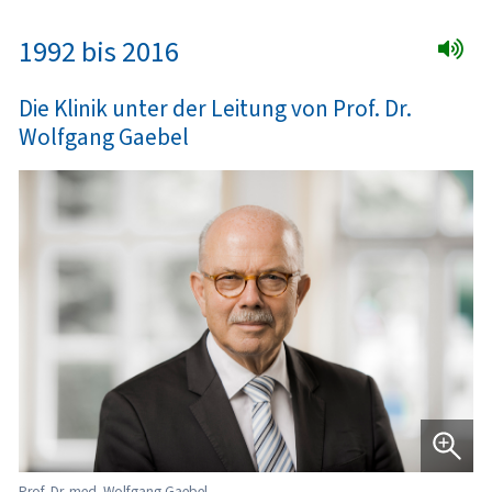
1992 bis 2016
Die Klinik unter der Leitung von Prof. Dr.
Wolfgang Gaebel
Prof. Dr. med. Wolfgang Gaebel