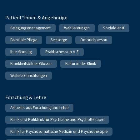
Patient*innen & Angehörige
Belegungsmanagement
Wahlleistungen
Sozialdienst
Familiale Pflege
Seelsorge
Ombudsperson
Ihre Meinung
Praktisches von A-Z
Krankheitsbilder-Glossar
Kultur in der Klinik
Weitere Einrichtungen
Forschung & Lehre
Aktuelles aus Forschung und Lehre
Klinik und Poliklinik für Psychiatrie und Psychotherapie
Klinik für Psychosomatische Medizin und Psychotherapie