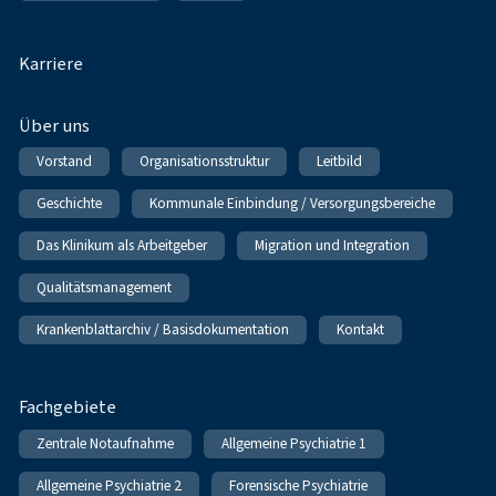
Karriere
Über uns
Vorstand
Organisationsstruktur
Leitbild
Geschichte
Kommunale Einbindung / Versorgungsbereiche
Das Klinikum als Arbeitgeber
Migration und Integration
Qualitätsmanagement
Krankenblattarchiv / Basisdokumentation
Kontakt
Fachgebiete
Zentrale Notaufnahme
Allgemeine Psychiatrie 1
Allgemeine Psychiatrie 2
Forensische Psychiatrie