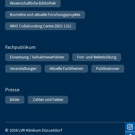
Wissenschaftliche Bibliothek
Biometrie und aktuelle Forschungsprojekte
WHO Collaborating Centre (DEU 131)
Fachpublikum
Einweisung / Aufnahmeverfahren
Fort- und Weiterbildung
Veranstaltungen
Aktuelle Fachthemen
Publikationen
Presse
Bilder
Zahlen und Fakten
© 2026 LVR-Klinikum Düsseldorf