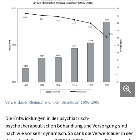
Verweildauer Rheinische Kliniken Düsseldorf 1996-2006
Die Entwicklungen in der psychiatrisch-
psychotherapeutischen Behandlung und Versorgung sind
nach wie vor sehr dynamisch. So sank die Verweildauer in der