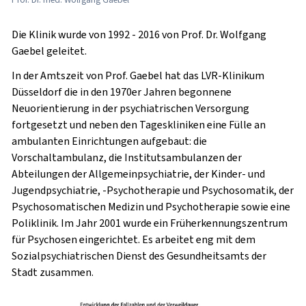
Die Klinik wurde von 1992 - 2016 von Prof. Dr. Wolfgang
Gaebel geleitet.
In der Amtszeit von Prof. Gaebel hat das LVR-Klinikum
Düsseldorf die in den 1970er Jahren begonnene
Neuorientierung in der psychiatrischen Versorgung
fortgesetzt und neben den Tageskliniken eine Fülle an
ambulanten Einrichtungen aufgebaut: die
Vorschaltambulanz, die Institutsambulanzen der
Abteilungen der Allgemeinpsychiatrie, der Kinder- und
Jugendpsychiatrie, -Psychotherapie und Psychosomatik, der
Psychosomatischen Medizin und Psychotherapie sowie eine
Poliklinik. Im Jahr 2001 wurde ein Früherkennungszentrum
für Psychosen eingerichtet. Es arbeitet eng mit dem
Sozialpsychiatrischen Dienst des Gesundheitsamts der
Stadt zusammen.