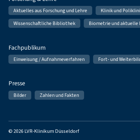
Aktuelles aus Forschung und Lehre
Klinik und Polikli
Wissenschaftliche Bibliothek
Biometrie und aktuelle
Fachpublikum
Einweisung / Aufnahmeverfahren
Fort- und Weiterbi
Presse
Bilder
Zahlen und Fakten
© 2026 LVR-Klinikum Düsseldorf