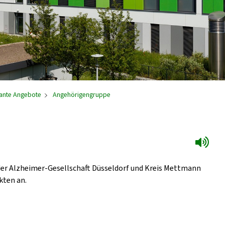
ante Angebote
Angehörigengruppe
 der Alzheimer-Gesellschaft Düsseldorf und Kreis Mettmann
kten an.