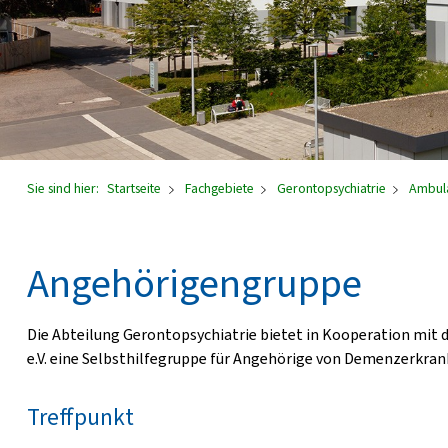
Sie sind hier:
Startseite
Fachgebiete
Gerontopsychiatrie
Ambul
Angehörigengruppe
Die Abteilung Gerontopsychiatrie bietet in Kooperation mit
e.V. eine Selbsthilfegruppe für Angehörige von Demenzerkran
Treffpunkt