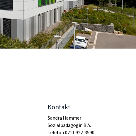
Kontakt
Sandra Hammer
Sozialpädagogin B.A.
Telefon 0211 922-3590