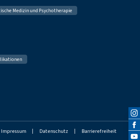
tische Medizin und Psychotherapie
likationen
Impressum
|
Datenschutz
|
Barrierefreiheit