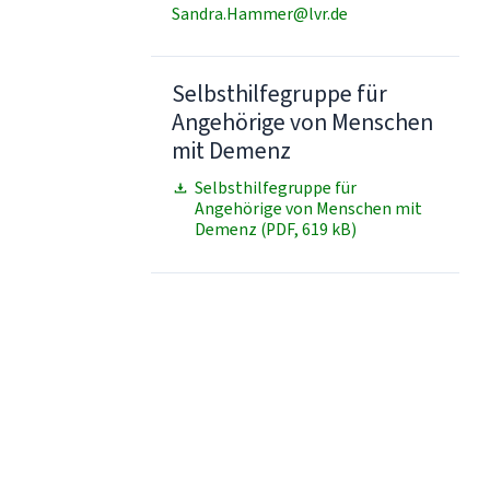
Sandra.Hammer@lvr.de
Selbsthilfegruppe für
Angehörige von Menschen
mit Demenz
Selbsthilfegruppe für
Angehörige von Menschen mit
Demenz (PDF, 619 kB)