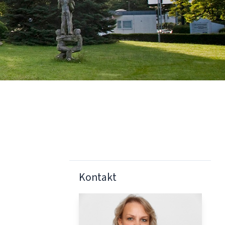
Kontakt