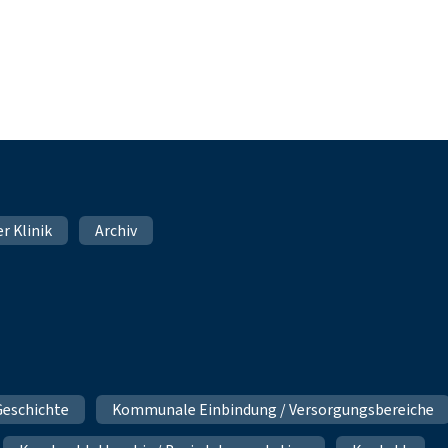
er Klinik
Archiv
Geschichte
Kommunale Einbindung / Versorgungsbereiche