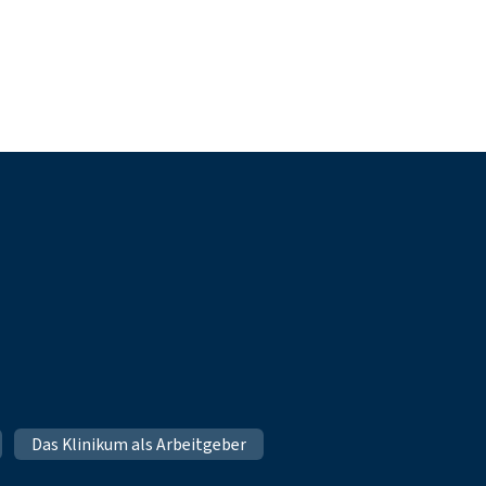
Das Klinikum als Arbeitgeber