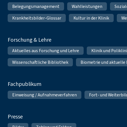
Belegungsmanagement
Wahlleistungen
Sozial
Krankheitsbilder-Glossar
Kultur in der Klinik
We
Forschung & Lehre
Aktuelles aus Forschung und Lehre
Klinik und Polikli
Wissenschaftliche Bibliothek
Biometrie und aktuelle
Fachpublikum
Einweisung / Aufnahmeverfahren
Fort- und Weiterbi
Presse