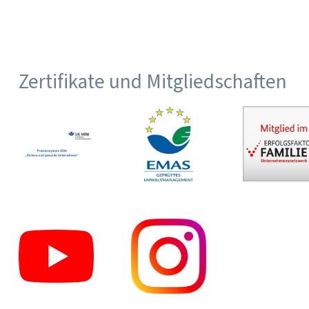
Zertifikate und Mitgliedschaften