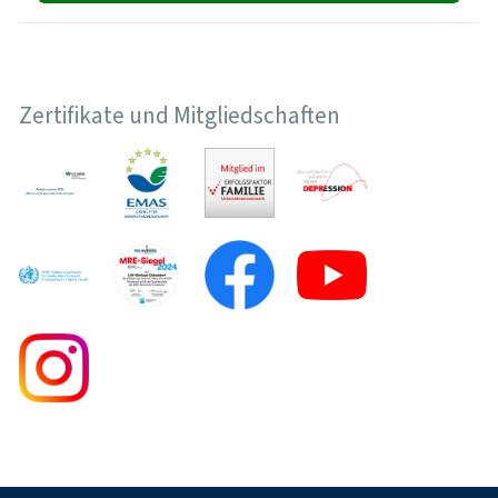
Zertifikate und Mitgliedschaften