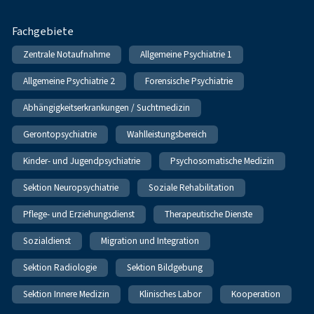
Fachgebiete
Zentrale Notaufnahme
Allgemeine Psychiatrie 1
Allgemeine Psychiatrie 2
Forensische Psychiatrie
Abhängigkeitserkrankungen / Suchtmedizin
Gerontopsychiatrie
Wahlleistungsbereich
Kinder- und Jugendpsychiatrie
Psychosomatische Medizin
Sektion Neuropsychiatrie
Soziale Rehabilitation
Pflege- und Erziehungsdienst
Therapeutische Dienste
Sozialdienst
Migration und Integration
Sektion Radiologie
Sektion Bildgebung
Sektion Innere Medizin
Klinisches Labor
Kooperation