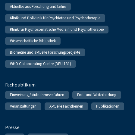
Aktuelles aus Forschung und Lehre
Klinik und Poliklinik für Psychiatrie und Psychotherapie
Klinik für Psychosomatische Medizin und Psychotherapie
Wissenschaftliche Bibliothek
Biometrie und aktuelle Forschungsprojekte
WHO Collaborating Centre (DEU 131)
Fachpublikum
Einweisung / Aufnahmeverfahren
Fort- und Weiterbildung
Veranstaltungen
Aktuelle Fachthemen
Publikationen
Presse