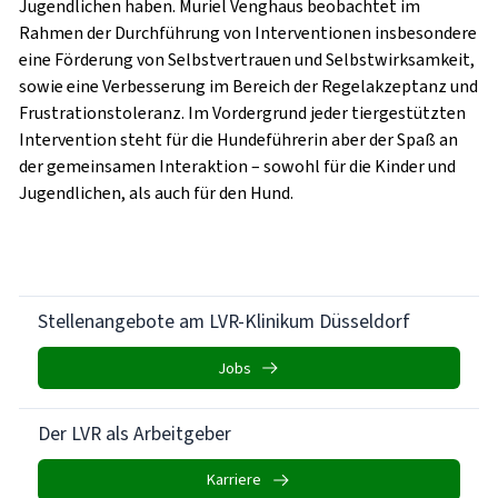
Jugendlichen haben. Muriel Venghaus beobachtet im
Rahmen der Durchführung von Interventionen insbesondere
eine Förderung von Selbstvertrauen und Selbstwirksamkeit,
sowie eine Verbesserung im Bereich der Regelakzeptanz und
Frustrationstoleranz. Im Vordergrund jeder tiergestützten
Intervention steht für die Hundeführerin aber der Spaß an
der gemeinsamen Interaktion – sowohl für die Kinder und
Jugendlichen, als auch für den Hund.
Stellenangebote am LVR-Klinikum Düsseldorf
Jobs
Der LVR als Arbeitgeber
Karriere