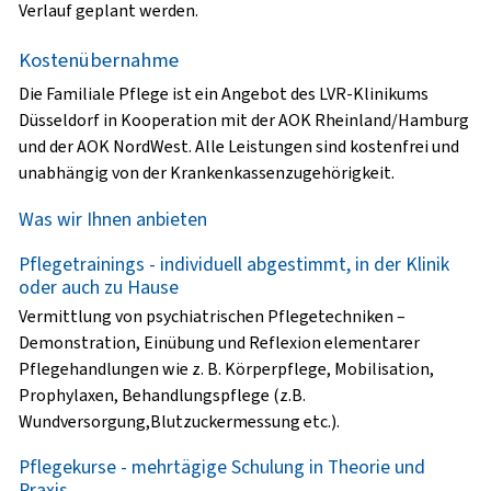
Verlauf geplant werden.
Kostenübernahme
Die Familiale Pflege ist ein Angebot des LVR-Klinikums
Düsseldorf in Kooperation mit der AOK Rheinland/Hamburg
und der AOK NordWest. Alle Leistungen sind kostenfrei und
unabhängig von der Krankenkassenzugehörigkeit.
Was wir Ihnen anbieten
Pflegetrainings - individuell abgestimmt, in der Klinik
oder auch zu Hause
Vermittlung von psychiatrischen Pflegetechniken –
Demonstration, Einübung und Reflexion elementarer
Pflegehandlungen wie z. B. Körperpflege, Mobilisation,
Prophylaxen, Behandlungspflege (z.B.
Wundversorgung,Blutzuckermessung etc.).
Pflegekurse - mehrtägige Schulung in Theorie und
Praxis