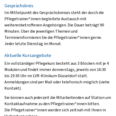
Gesprächskreis
Im Mittelpunkt des Gesprächskreises steht der durch die
Pflegetrainer*innen begleitete Austausch mit
weiterenbetroffenen Angehörigen. Die Dauer beträgt 90
Minuten. Über die jeweiligen Themen und
Termineinformieren Sie die Pflegetrainer*innen gerne.
Jeder letzte Dienstag im Monat.
Aktuelle Kursangebote
Ein vollständiger Pflegekurs besteht aus 3 Blöcken mit je 4
Modulen und findet immer donnerstags, jeweils von 16:30
bis 19:30 Uhr im LVR-Klinikum Düsseldorf statt.
Anmeldungen sind per Mail oder telefonisch möglich (siehe
Kontakt).
Sie können auch jederzeit die Mitarbeitenden auf Station um
Kontaktaufnahme zu den Pflegetrainer*innen bitten.
Die Pflegetrainer*innen werden sich zeitnah mit Ihnen in