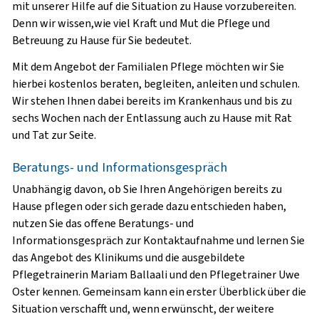
mit unserer Hilfe auf die Situation zu Hause vorzubereiten.
Denn wir wissen,wie viel Kraft und Mut die Pflege und
Betreuung zu Hause für Sie bedeutet.
Mit dem Angebot der Familialen Pflege möchten wir Sie
hierbei kostenlos beraten, begleiten, anleiten und schulen.
Wir stehen Ihnen dabei bereits im Krankenhaus und bis zu
sechs Wochen nach der Entlassung auch zu Hause mit Rat
und Tat zur Seite.
Beratungs- und Informationsgespräch
Unabhängig davon, ob Sie Ihren Angehörigen bereits zu
Hause pflegen oder sich gerade dazu entschieden haben,
nutzen Sie das offene Beratungs- und
Informationsgespräch zur Kontaktaufnahme und lernen Sie
das Angebot des Klinikums und die ausgebildete
Pflegetrainerin Mariam Ballaali und den Pflegetrainer Uwe
Oster kennen. Gemeinsam kann ein erster Überblick über die
Situation verschafft und, wenn erwünscht, der weitere