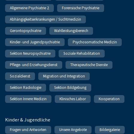
Allgemeine Psychiatrie 2
Forensische Psychiatrie
Abhängigkeitserkrankungen / Suchtmedizin
Gerontopsychiatrie
Wahlleistungsbereich
Kinder- und Jugendpsychiatrie
Psychosomatische Medizin
Sektion Neuropsychiatrie
Soziale Rehabilitation
Pflege- und Erziehungsdienst
Therapeutische Dienste
Sozialdienst
Migration und Integration
Sektion Radiologie
Sektion Bildgebung
Sektion Innere Medizin
Klinisches Labor
Kooperation
Kinder & Jugendliche
Fragen und Antworten
Unsere Angebote
Bildergalerie