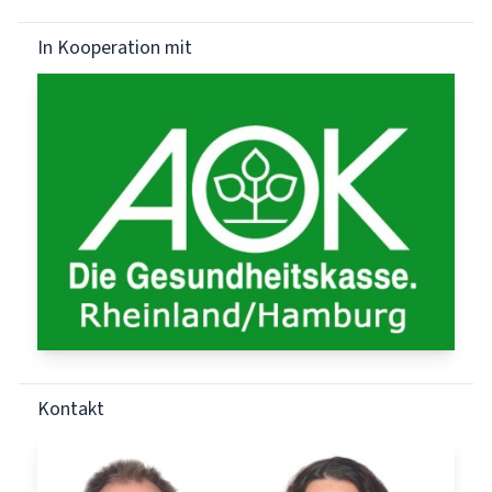
In Kooperation mit
Kontakt