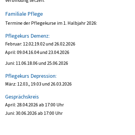
Verbindung setzen.
Familiale Pflege
Termine der Pflegekurse im 1. Halbjahr 2026:
Pflegekurs Demenz:
Februar:
12.02.19.02 und 26.02.2026
April:
09.04.16.04 und 23.04.2026
Juni:
11.06.18.06 und 25.06.2026
Pflegekurs Depression:
März:
12.03., 19.03 und 26.03.2026
Gesprächskreis
April: 28.04.2026 ab 17:00 Uhr
Juni: 30.06.2026 ab 17:00 Uhr