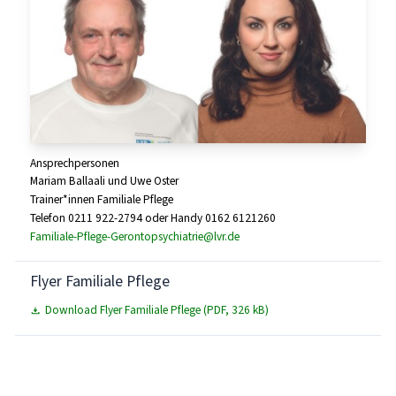
Ansprechpersonen
Mariam Ballaali und Uwe Oster
Trainer*innen Familiale Pflege
Telefon 0211 922-2794 oder Handy 0162 6121260
Familiale-Pflege-Gerontopsychiatrie@lvr.de
Flyer Familiale Pflege
Download Flyer Familiale Pflege (PDF, 326 kB)