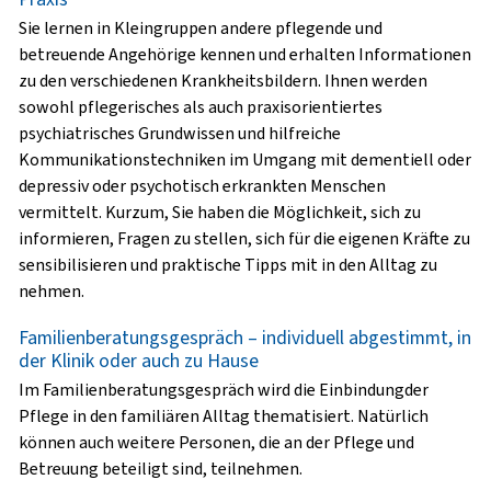
Sie lernen in Kleingruppen andere pflegende und
betreuende Angehörige kennen und erhalten Informationen
zu den verschiedenen Krankheitsbildern. Ihnen werden
sowohl pflegerisches als auch praxisorientiertes
psychiatrisches Grundwissen und hilfreiche
Kommunikationstechniken im Umgang mit dementiell oder
depressiv oder psychotisch erkrankten Menschen
vermittelt. Kurzum, Sie haben die Möglichkeit, sich zu
informieren, Fragen zu stellen, sich für die eigenen Kräfte zu
sensibilisieren und praktische Tipps mit in den Alltag zu
nehmen.
Familienberatungsgespräch – individuell abgestimmt, in
der Klinik oder auch zu Hause
Im Familienberatungsgespräch wird die Einbindungder
Pflege in den familiären Alltag thematisiert. Natürlich
können auch weitere Personen, die an der Pflege und
Betreuung beteiligt sind, teilnehmen.