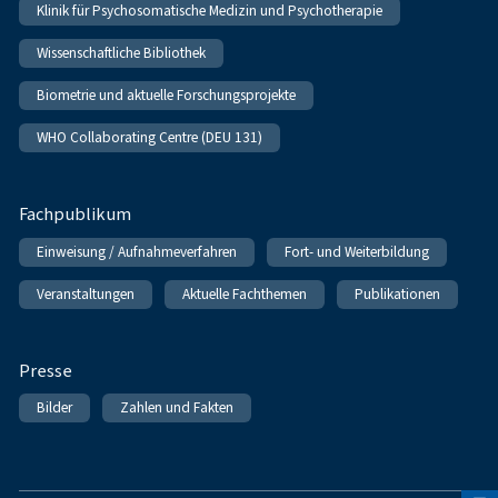
Klinik für Psychosomatische Medizin und Psychotherapie
Wissenschaftliche Bibliothek
Biometrie und aktuelle Forschungsprojekte
WHO Collaborating Centre (DEU 131)
Fachpublikum
Einweisung / Aufnahmeverfahren
Fort- und Weiterbildung
Veranstaltungen
Aktuelle Fachthemen
Publikationen
Presse
Bilder
Zahlen und Fakten