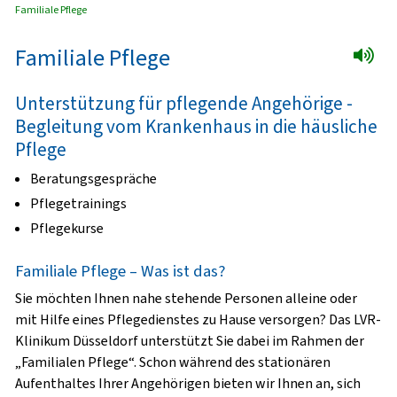
Familiale Pflege
Familiale Pflege
Unterstützung für pflegende Angehörige -
Begleitung vom Krankenhaus in die häusliche
Pflege
Beratungsgespräche
Pflegetrainings
Pflegekurse
Familiale Pflege – Was ist das?
Sie möchten Ihnen nahe stehende Personen alleine oder
mit Hilfe eines Pflegedienstes zu Hause versorgen? Das LVR-
Klinikum Düsseldorf unterstützt Sie dabei im Rahmen der
„Familialen Pflege“. Schon während des stationären
Aufenthaltes Ihrer Angehörigen bieten wir Ihnen an, sich