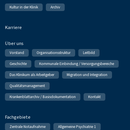
Kultur in der Klinik
Archiv
Karriere
Über uns
Vorstand
Organisationsstruktur
Leitbild
Geschichte
Kommunale Einbindung / Versorgungsbereiche
Das Klinikum als Arbeitgeber
Migration und Integration
Qualitätsmanagement
Krankenblattarchiv / Basisdokumentation
Kontakt
Fachgebiete
Zentrale Notaufnahme
Allgemeine Psychiatrie 1