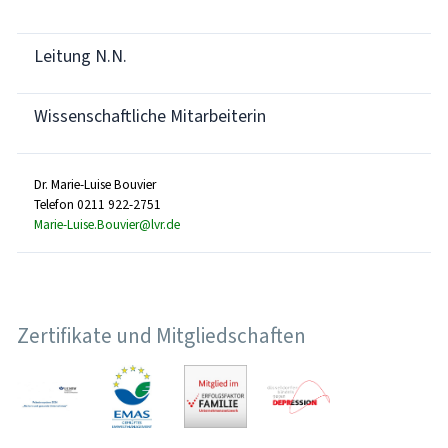
Leitung N.N.
Wissenschaftliche Mitarbeiterin
Dr. Marie-Luise Bouvier
Telefon 0211 922-2751
Marie-Luise.Bouvier@lvr.de
Zertifikate und Mitgliedschaften