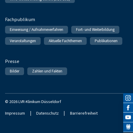
Fachpublikum
Einweisung / Aufnahmeverfahren
Fort- und Weiterbildung
Veranstaltungen
Aktuelle Fachthemen
Publikationen
Presse
Bilder
Zahlen und Fakten
© 2026 LVR-Klinikum Düsseldorf
|
|
Impressum
Datenschutz
Barrierefreiheit