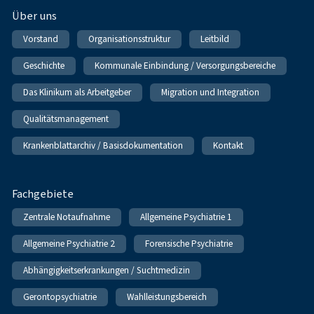
Über uns
Vorstand
Organisationsstruktur
Leitbild
Geschichte
Kommunale Einbindung / Versorgungsbereiche
Das Klinikum als Arbeitgeber
Migration und Integration
Qualitätsmanagement
Krankenblattarchiv / Basisdokumentation
Kontakt
Fachgebiete
Zentrale Notaufnahme
Allgemeine Psychiatrie 1
Allgemeine Psychiatrie 2
Forensische Psychiatrie
Abhängigkeitserkrankungen / Suchtmedizin
Gerontopsychiatrie
Wahlleistungsbereich