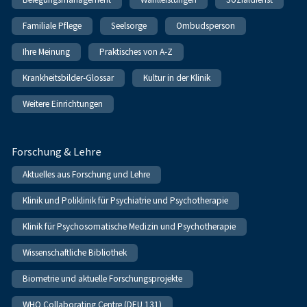
Familiale Pflege
Seelsorge
Ombudsperson
Ihre Meinung
Praktisches von A-Z
Krankheitsbilder-Glossar
Kultur in der Klinik
Weitere Einrichtungen
Forschung & Lehre
Aktuelles aus Forschung und Lehre
Klinik und Poliklinik für Psychiatrie und Psychotherapie
Klinik für Psychosomatische Medizin und Psychotherapie
Wissenschaftliche Bibliothek
Biometrie und aktuelle Forschungsprojekte
WHO Collaborating Centre (DEU 131)