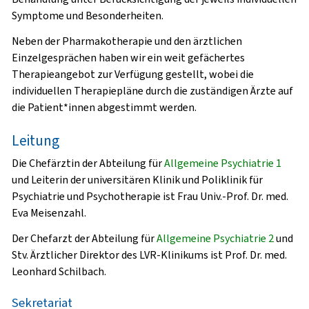
Symptome und Besonderheiten.
Neben der Pharmakotherapie und den ärztlichen
Einzelgesprächen haben wir ein weit gefächertes
Therapieangebot zur Verfügung gestellt, wobei die
individuellen Therapiepläne durch die zuständigen Ärzte auf
die Patient*innen abgestimmt werden.
Leitung
Die Chefärztin der Abteilung für
Allgemeine Psychiatrie 1
und Leiterin der universitären Klinik und Poliklinik für
Psychiatrie und Psychotherapie ist Frau Univ.-Prof. Dr. med.
Eva Meisenzahl.
Der Chefarzt der Abteilung für
Allgemeine Psychiatrie 2
und
Stv. Ärztlicher Direktor des LVR-Klinikums ist Prof. Dr. med.
Leonhard Schilbach.
Sekretariat