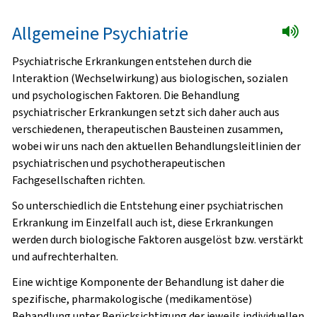
Allgemeine Psychiatrie
Psychiatrische Erkrankungen entstehen durch die
Interaktion (Wechselwirkung) aus biologischen, sozialen
und psychologischen Faktoren. Die Behandlung
psychiatrischer Erkrankungen setzt sich daher auch aus
verschiedenen, therapeutischen Bausteinen zusammen,
wobei wir uns nach den aktuellen Behandlungsleitlinien der
psychiatrischen und psychotherapeutischen
Fachgesellschaften richten.
So unterschiedlich die Entstehung einer psychiatrischen
Erkrankung im Einzelfall auch ist, diese Erkrankungen
werden durch biologische Faktoren ausgelöst bzw. verstärkt
und aufrechterhalten.
Eine wichtige Komponente der Behandlung ist daher die
spezifische, pharmakologische (medikamentöse)
Behandlung unter Berücksichtigung der jeweils individuellen