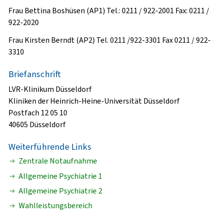
Frau Bettina Boshüsen (AP1) Tel.: 0211 / 922-2001 Fax: 0211 /
922-2020
Frau Kirsten Berndt (AP2) Tel. 0211 /922-3301 Fax 0211 / 922-
3310
Briefanschrift
LVR-Klinikum Düsseldorf
Kliniken der Heinrich-Heine-Universität Düsseldorf
Postfach 12 05 10
40605 Düsseldorf
Weiterführende Links
Zentrale Notaufnahme
Allgemeine Psychiatrie 1
Allgemeine Psychiatrie 2
Wahlleistungsbereich