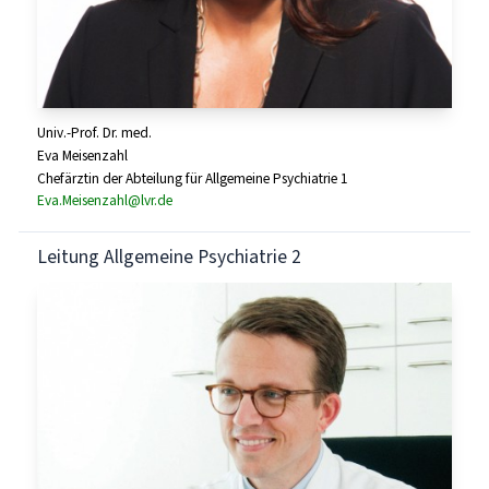
Univ.-Prof. Dr. med.
Eva Meisenzahl
Chefärztin der Abteilung für Allgemeine Psychiatrie 1
Eva.Meisenzahl@lvr.de
Leitung Allgemeine Psychiatrie 2