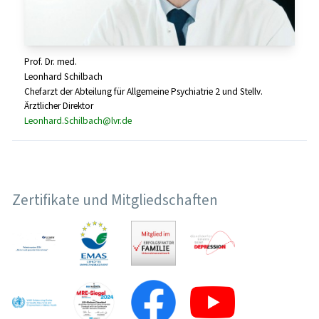
Prof. Dr. med.
Leonhard Schilbach
Chefarzt der Abteilung für Allgemeine Psychiatrie 2 und Stellv.
Ärztlicher Direktor
Leonhard.Schilbach@lvr.de
Zertifikate und Mitgliedschaften