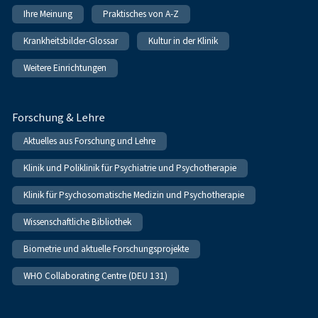
Ihre Meinung
Praktisches von A-Z
Krankheitsbilder-Glossar
Kultur in der Klinik
Weitere Einrichtungen
Forschung & Lehre
Aktuelles aus Forschung und Lehre
Klinik und Poliklinik für Psychiatrie und Psychotherapie
Klinik für Psychosomatische Medizin und Psychotherapie
Wissenschaftliche Bibliothek
Biometrie und aktuelle Forschungsprojekte
WHO Collaborating Centre (DEU 131)