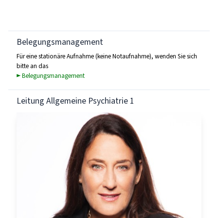
Belegungsmanagement
Für eine stationäre Aufnahme (keine Notaufnahme), wenden Sie sich
bitte an das
► Belegungsmanagement
Leitung Allgemeine Psychiatrie 1